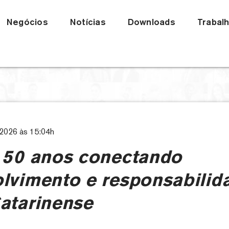
Negócios
Notícias
Downloads
Trabal
.2026 às 15:04h
 50 anos conectando
lvimento e responsabilid
atarinense