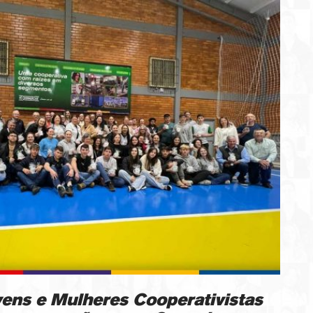
vens e Mulheres Cooperativistas