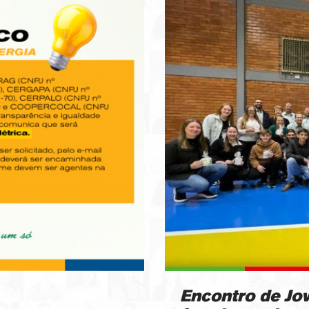
Encontro de Jo