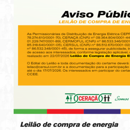
Leilão de compra de energia